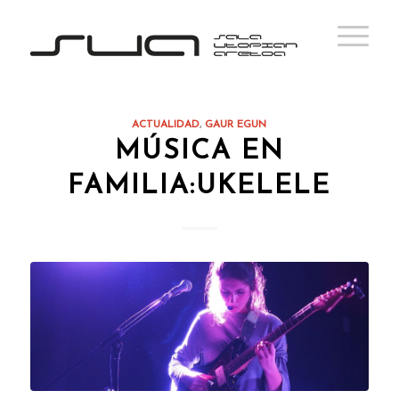
ACTUALIDAD
,
GAUR EGUN
MÚSICA EN
FAMILIA:UKELELE