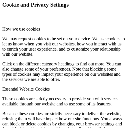
Cookie and Privacy Settings
How we use cookies
We may request cookies to be set on your device. We use cookies to
let us know when you visit our websites, how you interact with us,
to enrich your user experience, and to customize your relationship
with our website.
Click on the different category headings to find out more. You can
also change some of your preferences. Note that blocking some
types of cookies may impact your experience on our websites and
the services we are able to offer.
Essential Website Cookies
These cookies are strictly necessary to provide you with services
available through our website and to use some of its features.
Because these cookies are strictly necessary to deliver the website,
refusing them will have impact how our site functions. You always
can block or delete cookies by changing your browser settings and