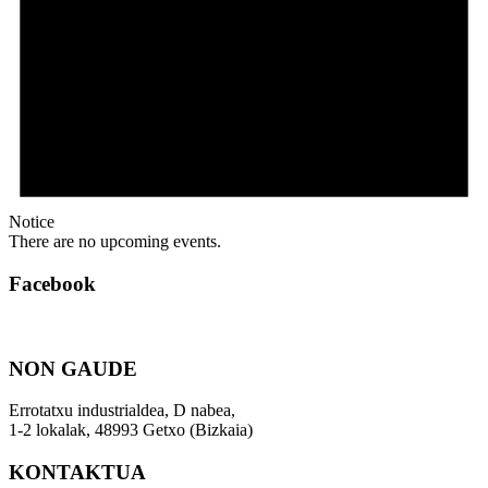
Notice
There are no upcoming events.
Facebook
NON GAUDE
Errotatxu industrialdea, D nabea,
1-2 lokalak, 48993 Getxo (Bizkaia)
KONTAKTUA