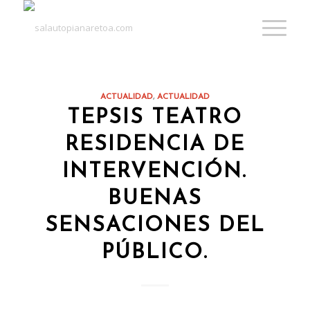
ACTUALIDAD
,
ACTUALIDAD
TEPSIS TEATRO
RESIDENCIA DE
INTERVENCIÓN.
BUENAS
SENSACIONES DEL
PÚBLICO.