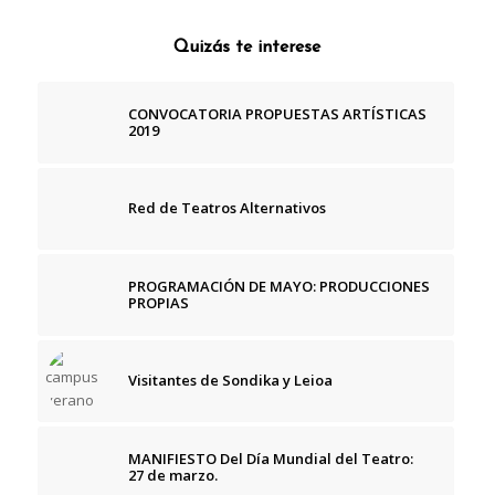
Quizás te interese
CONVOCATORIA PROPUESTAS ARTÍSTICAS
2019
Red de Teatros Alternativos
PROGRAMACIÓN DE MAYO: PRODUCCIONES
PROPIAS
Visitantes de Sondika y Leioa
MANIFIESTO Del Día Mundial del Teatro:
27 de marzo.