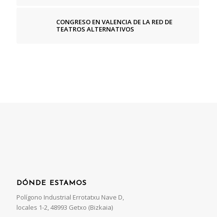
CONGRESO EN VALENCIA DE LA RED DE
TEATROS ALTERNATIVOS
DÓNDE ESTAMOS
Polígono Industrial Errotatxu Nave D,
locales 1-2, 48993 Getxo (Bizkaia)