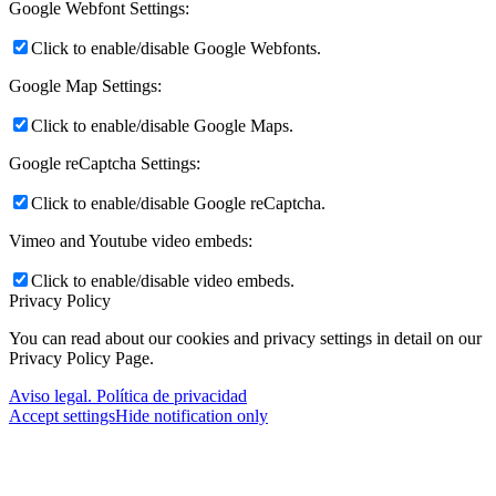
Google Webfont Settings:
Click to enable/disable Google Webfonts.
Google Map Settings:
Click to enable/disable Google Maps.
Google reCaptcha Settings:
Click to enable/disable Google reCaptcha.
Vimeo and Youtube video embeds:
Click to enable/disable video embeds.
Privacy Policy
You can read about our cookies and privacy settings in detail on our
Privacy Policy Page.
Aviso legal. Política de privacidad
Accept settings
Hide notification only