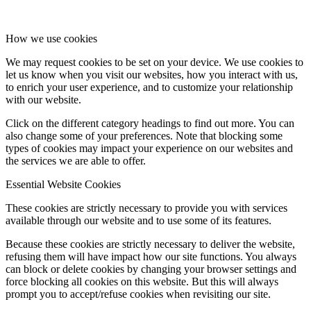
How we use cookies
We may request cookies to be set on your device. We use cookies to
let us know when you visit our websites, how you interact with us,
to enrich your user experience, and to customize your relationship
with our website.
Click on the different category headings to find out more. You can
also change some of your preferences. Note that blocking some
types of cookies may impact your experience on our websites and
the services we are able to offer.
Essential Website Cookies
These cookies are strictly necessary to provide you with services
available through our website and to use some of its features.
Because these cookies are strictly necessary to deliver the website,
refusing them will have impact how our site functions. You always
can block or delete cookies by changing your browser settings and
force blocking all cookies on this website. But this will always
prompt you to accept/refuse cookies when revisiting our site.