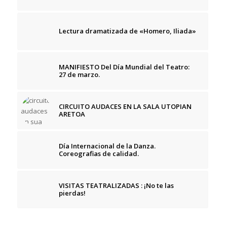
Lectura dramatizada de «Homero, Iliada»
MANIFIESTO Del Día Mundial del Teatro:
27 de marzo.
CIRCUITO AUDACES EN LA SALA UTOPIAN
ARETOA
Día Internacional de la Danza.
Coreografias de calidad.
VISITAS TEATRALIZADAS : ¡No te las
pierdas!