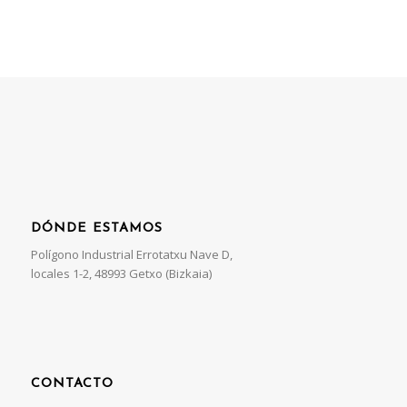
DÓNDE ESTAMOS
Polígono Industrial Errotatxu Nave D,
locales 1-2, 48993 Getxo (Bizkaia)
CONTACTO