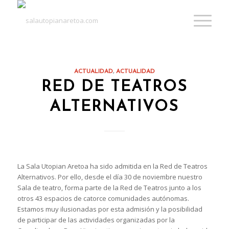
ACTUALIDAD
,
ACTUALIDAD
RED DE TEATROS
ALTERNATIVOS
La Sala Utopian Aretoa ha sido admitida en la Red de Teatros
Alternativos. Por ello, desde el día 30 de noviembre nuestro
Sala de teatro, forma parte de la Red de Teatros junto a los
otros 43 espacios de catorce comunidades autónomas.
Estamos muy ilusionadas por esta admisión y la posibilidad
de participar de las actividades organizadas por la