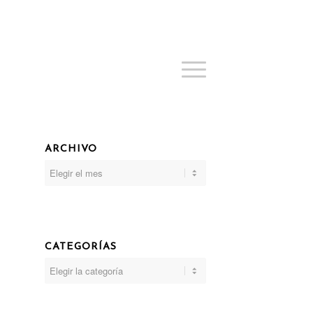
ARCHIVO
CATEGORÍAS
Categorías