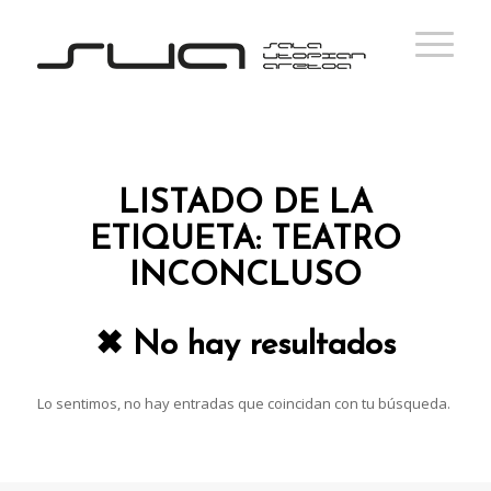
LISTADO DE LA
ETIQUETA:
TEATRO
INCONCLUSO
✖ No hay resultados
Lo sentimos, no hay entradas que coincidan con tu búsqueda.