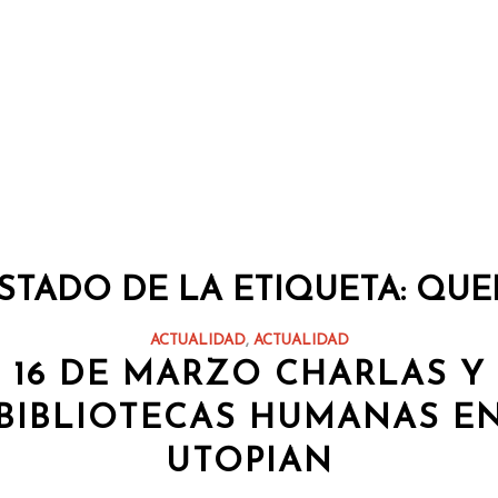
ISTADO DE LA ETIQUETA:
QUE
ACTUALIDAD
,
ACTUALIDAD
16 DE MARZO CHARLAS Y
BIBLIOTECAS HUMANAS E
UTOPIAN