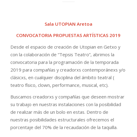
Sala UTOPIAN Aretoa
CONVOCATORIA PROPUESTAS ARTÍSTICAS 2019
Desde el espacio de creación de Utopian en Getxo y
con la colaboración de “Tepsis Teatro”, abrimos la
convocatoria para la programación de la temporada
2019 para compañías y creadorxs contemporánexs y/o
clásicxs, en cualquier disciplina del ámbito teatral (
teatro físico, clown, performance, musical, etc).
Buscamos creadorxs y compañías que deseen mostrar
su trabajo en nuestras instalaciones con la posibilidad
de realizar más de un bolo en estas. Dentro de
nuestras posibilidades estructurales ofrecemos el
porcentaje del 70% de la recaudación de la taquilla.