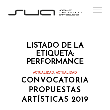
LISTADO DE LA
ETIQUETA:
PERFORMANCE
ACTUALIDAD
,
ACTUALIDAD
CONVOCATORIA
PROPUESTAS
ARTÍSTICAS 2019