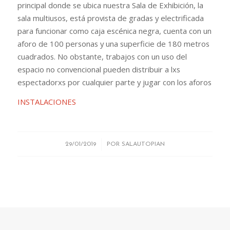
principal donde se ubica nuestra Sala de Exhibición, la
sala multiusos, está provista de gradas y electrificada
para funcionar como caja escénica negra, cuenta con un
aforo de 100 personas y una superficie de 180 metros
cuadrados. No obstante, trabajos con un uso del
espacio no convencional pueden distribuir a lxs
espectadorxs por cualquier parte y jugar con los aforos
INSTALACIONES
/
29/01/2019
POR
SALAUTOPIAN