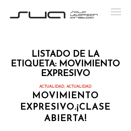
LISTADO DE LA
ETIQUETA:
MOVIMIENTO
EXPRESIVO
ACTUALIDAD
,
ACTUALIDAD
MOVIMIENTO
EXPRESIVO.¡CLASE
ABIERTA!