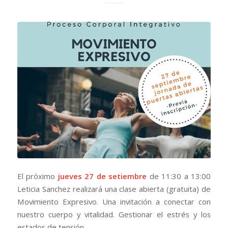
El próximo
jueves 27 de setiembre
de 11:30 a 13:00
Leticia Sanchez realizará una clase abierta (gratuita) de
Movimiento Expresivo. Una invitación a conectar con
nuestro cuerpo y vitalidad. Gestionar el estrés y los
estados de tensión.