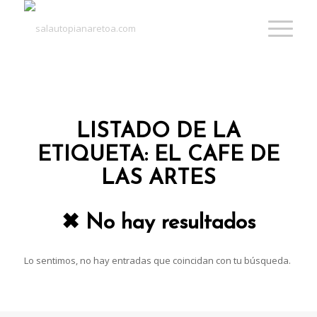
LISTADO DE LA
ETIQUETA:
EL CAFE DE
LAS ARTES
✖ No hay resultados
Lo sentimos, no hay entradas que coincidan con tu búsqueda.