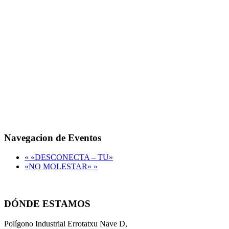
Navegacion de Eventos
«
«DESCONECTA – TU»
«NO MOLESTAR»
»
DÓNDE ESTAMOS
Polígono Industrial Errotatxu Nave D,