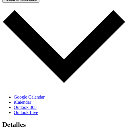
Google Calendar
iCalendar
Outlook 365
Outlook Live
Detalles