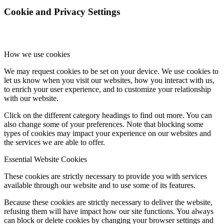
Cookie and Privacy Settings
How we use cookies
We may request cookies to be set on your device. We use cookies to
let us know when you visit our websites, how you interact with us,
to enrich your user experience, and to customize your relationship
with our website.
Click on the different category headings to find out more. You can
also change some of your preferences. Note that blocking some
types of cookies may impact your experience on our websites and
the services we are able to offer.
Essential Website Cookies
These cookies are strictly necessary to provide you with services
available through our website and to use some of its features.
Because these cookies are strictly necessary to deliver the website,
refusing them will have impact how our site functions. You always
can block or delete cookies by changing your browser settings and