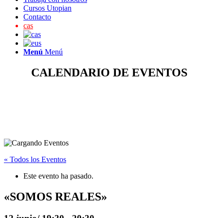
Cursos Utopian
Contacto
cas
Menú
Menú
CALENDARIO DE EVENTOS
« Todos los Eventos
Este evento ha pasado.
«SOMOS REALES»