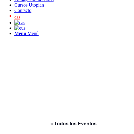
Cursos Utopian
Contacto
cas
Menú
Menú
« Todos los Eventos