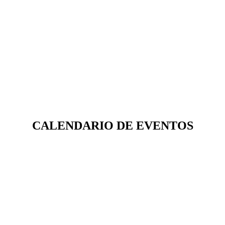
CALENDARIO DE EVENTOS