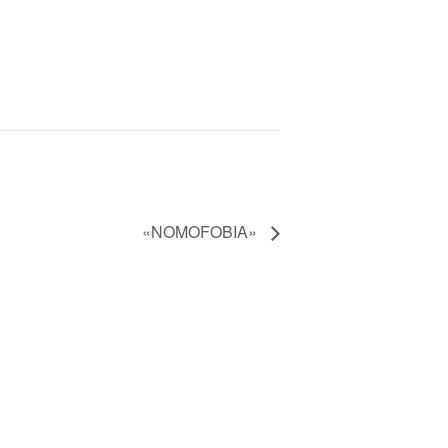
«NOMOFOBIA»