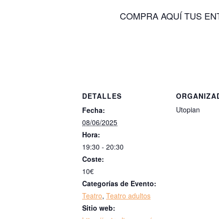
COMPRA AQUÍ TUS EN
DETALLES
ORGANIZA
Utopian
Fecha:
08/06/2025
Hora:
19:30 - 20:30
Coste:
10€
Categorías de Evento:
Teatro
,
Teatro adultos
Sitio web: