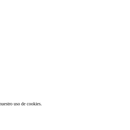
 nuestro uso de cookies.