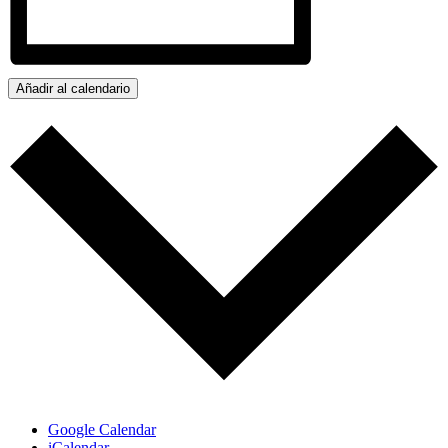
Añadir al calendario
Google Calendar
iCalendar