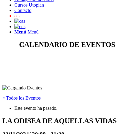
Cursos Utopian
Contacto
cas
Menú
Menú
CALENDARIO DE EVENTOS
« Todos los Eventos
Este evento ha pasado.
LA ODISEA DE AQUELLAS VIDAS