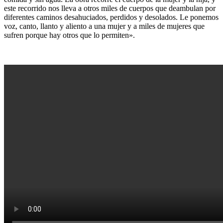
este recorrido nos lleva a otros miles de cuerpos que deambulan por
diferentes caminos desahuciados, perdidos y desolados. Le ponemos
voz, canto, llanto y aliento a una mujer y a miles de mujeres que
sufren porque hay otros que lo permiten».