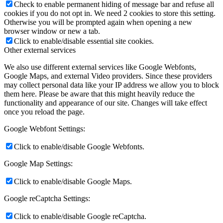
Check to enable permanent hiding of message bar and refuse all
cookies if you do not opt in. We need 2 cookies to store this setting.
Otherwise you will be prompted again when opening a new
browser window or new a tab.
Click to enable/disable essential site cookies.
Other external services
We also use different external services like Google Webfonts,
Google Maps, and external Video providers. Since these providers
may collect personal data like your IP address we allow you to block
them here. Please be aware that this might heavily reduce the
functionality and appearance of our site. Changes will take effect
once you reload the page.
Google Webfont Settings:
Click to enable/disable Google Webfonts.
Google Map Settings:
Click to enable/disable Google Maps.
Google reCaptcha Settings:
Click to enable/disable Google reCaptcha.