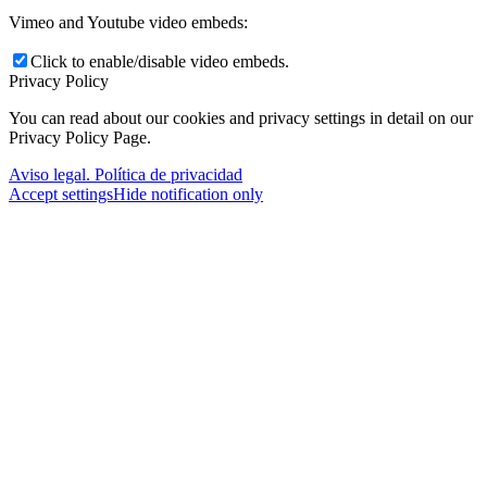
Vimeo and Youtube video embeds:
Click to enable/disable video embeds.
Privacy Policy
You can read about our cookies and privacy settings in detail on our
Privacy Policy Page.
Aviso legal. Política de privacidad
Accept settings
Hide notification only