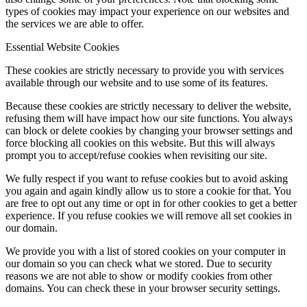
types of cookies may impact your experience on our websites and
the services we are able to offer.
Essential Website Cookies
These cookies are strictly necessary to provide you with services
available through our website and to use some of its features.
Because these cookies are strictly necessary to deliver the website,
refusing them will have impact how our site functions. You always
can block or delete cookies by changing your browser settings and
force blocking all cookies on this website. But this will always
prompt you to accept/refuse cookies when revisiting our site.
We fully respect if you want to refuse cookies but to avoid asking
you again and again kindly allow us to store a cookie for that. You
are free to opt out any time or opt in for other cookies to get a better
experience. If you refuse cookies we will remove all set cookies in
our domain.
We provide you with a list of stored cookies on your computer in
our domain so you can check what we stored. Due to security
reasons we are not able to show or modify cookies from other
domains. You can check these in your browser security settings.