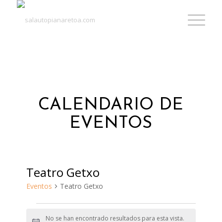
CALENDARIO DE
EVENTOS
Teatro Getxo
Eventos
Teatro Getxo
Eventos
No se han encontrado resultados para esta vista.