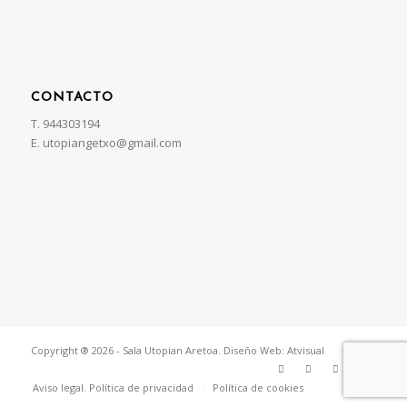
CONTACTO
T. 944303194
E. utopiangetxo@gmail.com
Copyright ®
2026 - Sala Utopian Aretoa.
Diseño Web: Atvisual
Aviso legal. Política de privacidad
Política de cookies