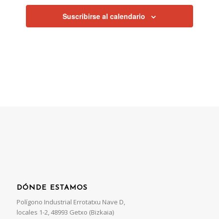
Suscribirse al calendario
DÓNDE ESTAMOS
Polígono Industrial Errotatxu Nave D,
locales 1-2, 48993 Getxo (Bizkaia)