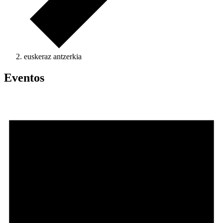
euskeraz antzerkia
Eventos