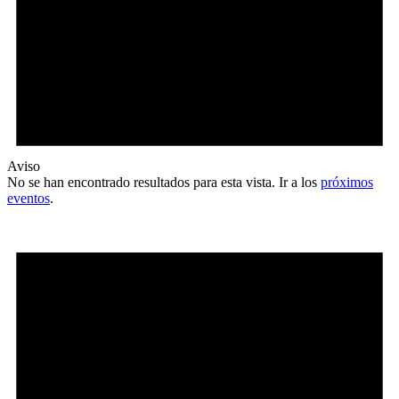
Aviso
No se han encontrado resultados para esta vista. Ir a los
próximos
eventos
.