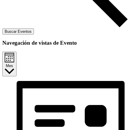
Buscar Eventos
Navegación de vistas de Evento
Mes