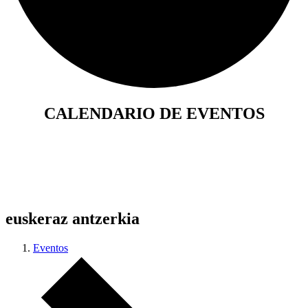
CALENDARIO DE EVENTOS
euskeraz antzerkia
Eventos