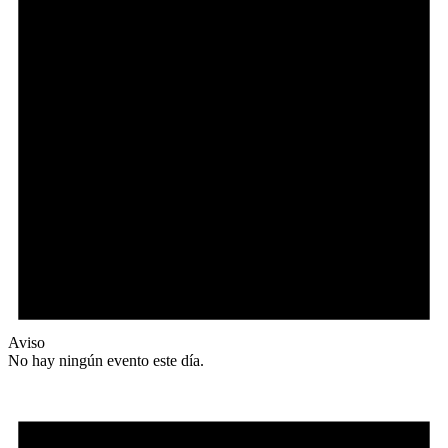
Aviso
No hay ningún evento este día.