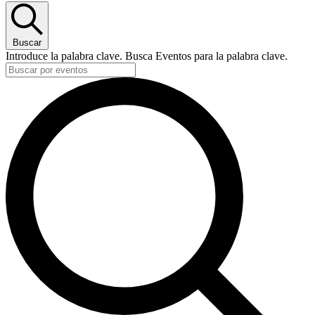
Buscar
Introduce la palabra clave. Busca Eventos para la palabra clave.