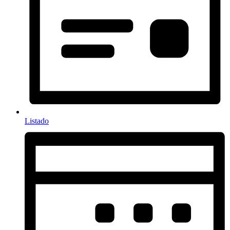
Listado