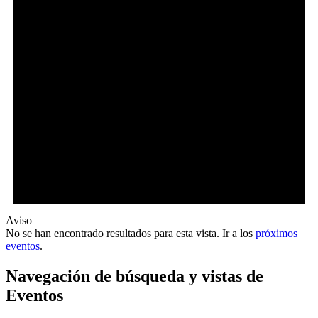
Aviso
No se han encontrado resultados para esta vista. Ir a los
próximos
eventos
.
Navegación de búsqueda y vistas de
Eventos