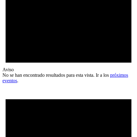
Aviso
No se han encontrado resultados para esta vista. Ir a los
próximos
eventos
.