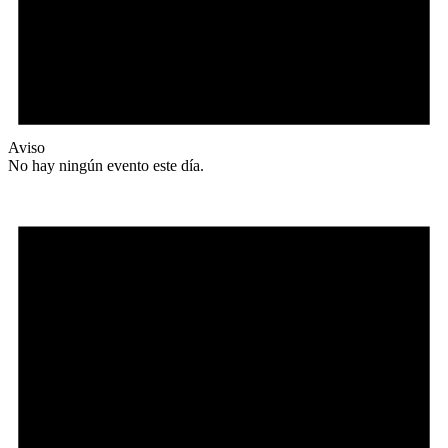
Aviso
No hay ningún evento este día.