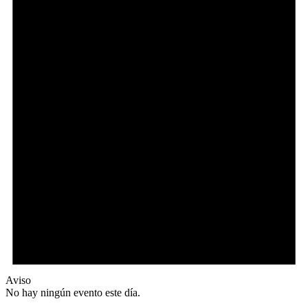
Aviso
No hay ningún evento este día.