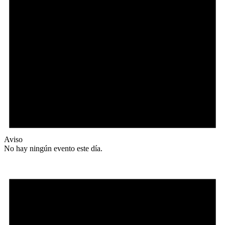
Aviso
No hay ningún evento este día.